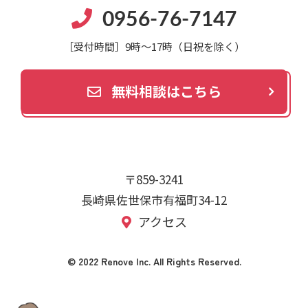
0956-76-7147
［受付時間］9時～17時（日祝を除く）
無料相談はこちら
〒859-3241
長崎県佐世保市有福町34-12
アクセス
© 2022 Renove Inc. All Rights Reserved.